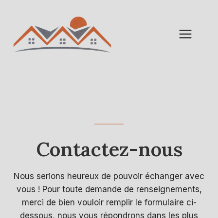
Aller
au
contenu
Contactez-nous
Nous serions heureux de pouvoir échanger avec
vous ! Pour toute demande de renseignements,
merci de bien vouloir remplir le formulaire ci-
dessous, nous vous répondrons dans les plus