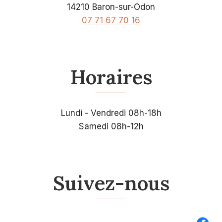
14210 Baron-sur-Odon
07 71 67 70 16
Horaires
Lundi - Vendredi 08h-18h
Samedi 08h-12h
Suivez-nous