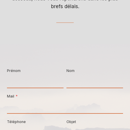
brefs délais.
Prénom
Nom
Mail
*
Téléphone
Objet